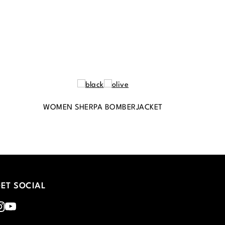
WOMEN SHERPA BOMBERJACKET
ET SOCIAL
nstagram
Youtube