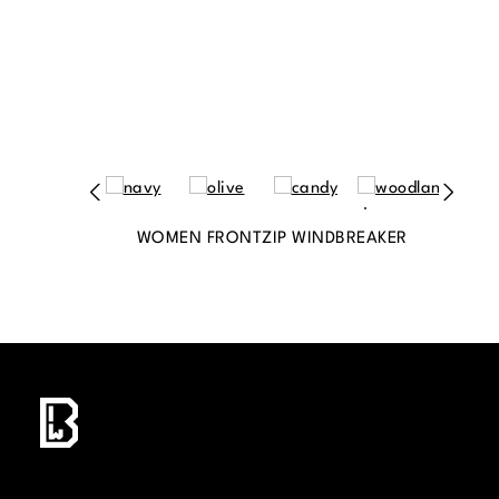
WOMEN FRONTZIP WINDBREAKER