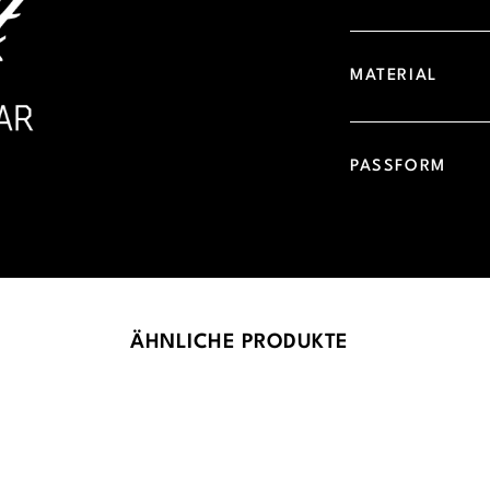
MATERIAL
PASSFORM
ÄHNLICHE PRODUKTE