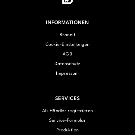
INFORMATIONEN
Brandit
Cookie-Einstellungen
AGB
Datenschutz
Impressum
SERVICES
Als Händler registrieren
Service-Formular
Produktion