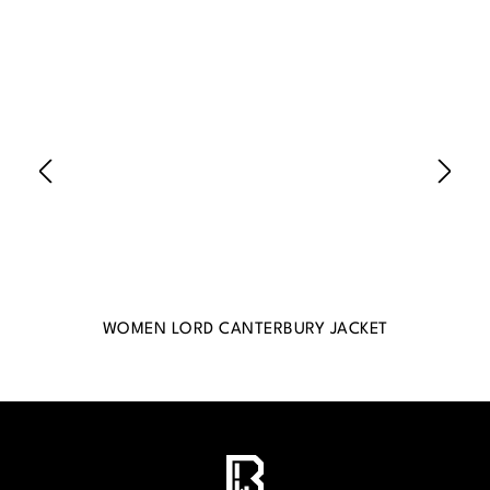
WOMEN LORD CANTERBURY JACKET