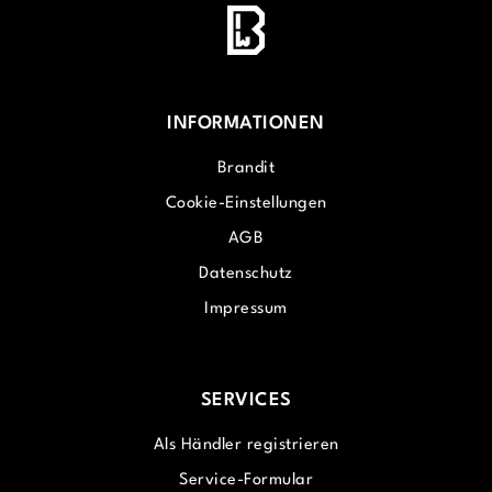
INFORMATIONEN
Brandit
Cookie-Einstellungen
AGB
Datenschutz
Impressum
SERVICES
Als Händler registrieren
Service-Formular