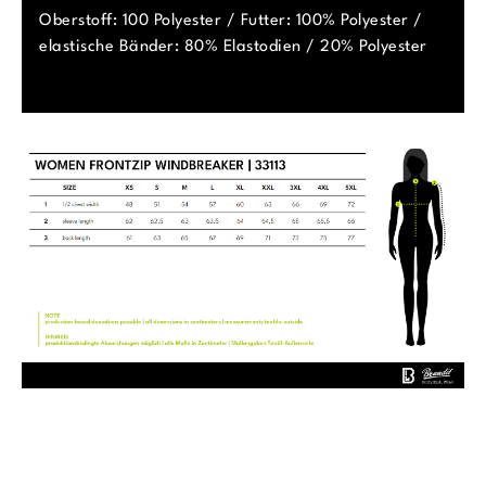
Oberstoff: 100 Polyester / Futter: 100% Polyester /
elastische Bänder: 80% Elastodien / 20% Polyester