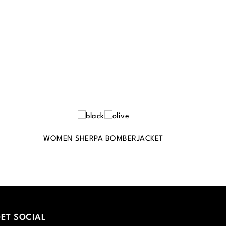
WOMEN SHERPA BOMBERJACKET
ET SOCIAL