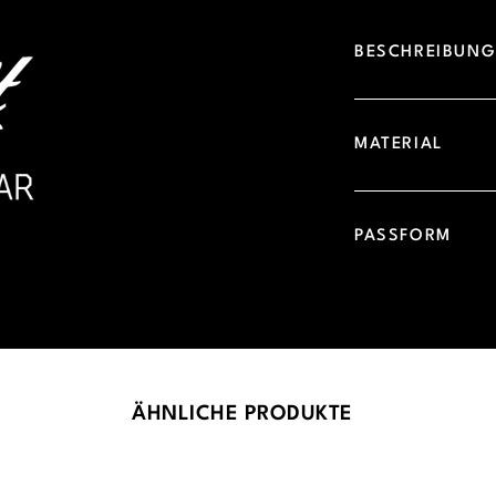
BESCHREIBUN
MATERIAL
PASSFORM
ÄHNLICHE PRODUKTE