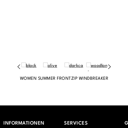
WOMEN SUMMER FRONTZIP WINDBREAKER
INFORMATIONEN
SERVICES
G