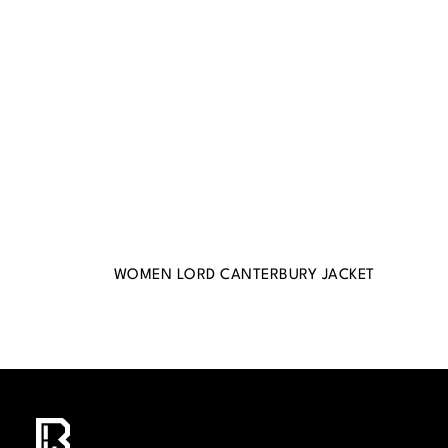
WOMEN LORD CANTERBURY JACKET