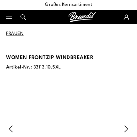
Großes Kernsortiment
alt springen
FRAUEN
WOMEN FRONTZIP WINDBREAKER
Artikel-Nr.:
33113.10.5XL