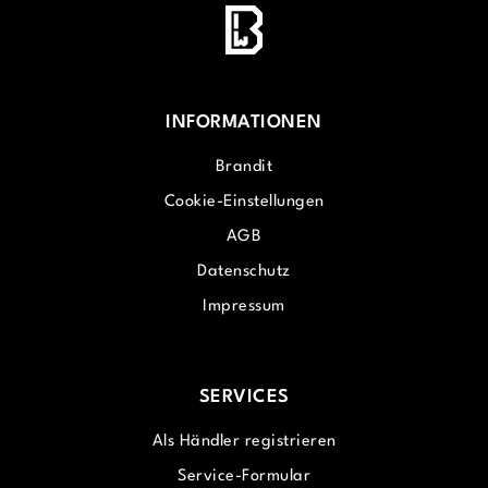
INFORMATIONEN
Brandit
Cookie-Einstellungen
AGB
Datenschutz
Impressum
SERVICES
Als Händler registrieren
Service-Formular