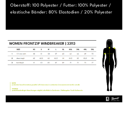
Oberstoff: 100 Polyester / Futter: 100% Polyester /
elastische Bänder: 80% Elastodien / 20% Polyester