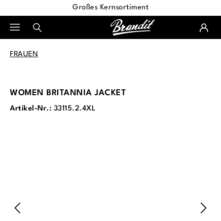
Großes Kernsortiment
alt springen
FRAUEN
WOMEN BRITANNIA JACKET
Artikel-Nr.:
33115.2.4XL