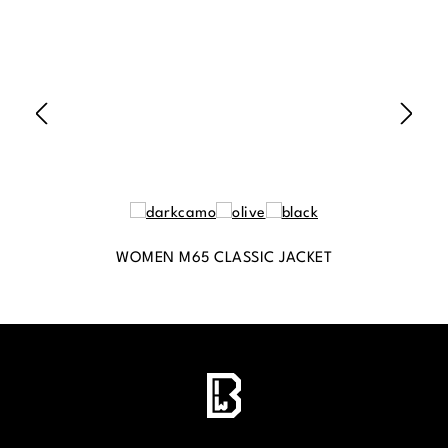
WOMEN M65 CLASSIC JACKET