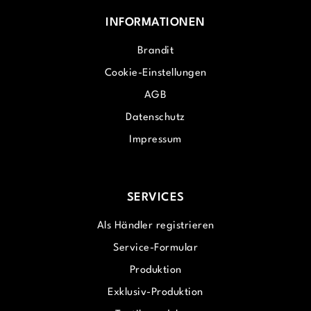
INFORMATIONEN
Brandit
Cookie-Einstellungen
AGB
Datenschutz
Impressum
SERVICES
Als Händler registrieren
Service-Formular
Produktion
Exklusiv-Produktion