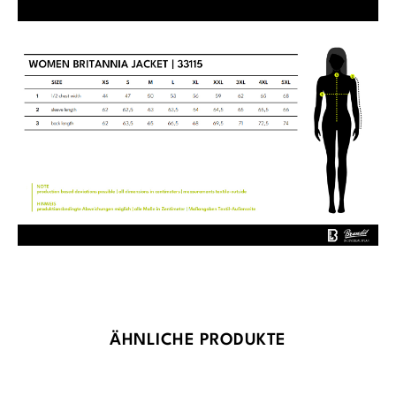
Produktgalerie überspringen
ÄHNLICHE PRODUKTE