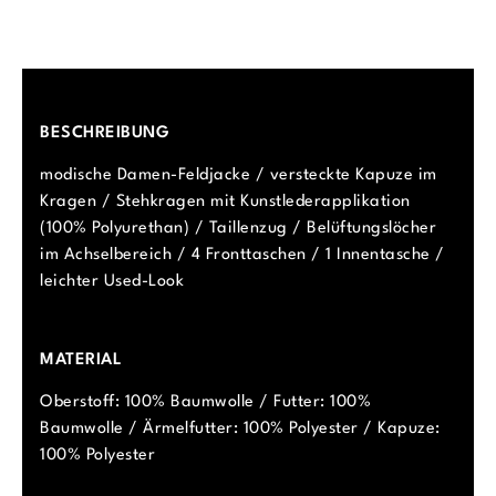
BESCHREIBUNG
modische Damen-Feldjacke / versteckte Kapuze im
Kragen / Stehkragen mit Kunstlederapplikation
(100% Polyurethan) / Taillenzug / Belüftungslöcher
im Achselbereich / 4 Fronttaschen / 1 Innentasche /
leichter Used-Look
MATERIAL
Oberstoff: 100% Baumwolle / Futter: 100%
Baumwolle / Ärmelfutter: 100% Polyester / Kapuze:
100% Polyester