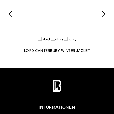
LORD CANTERBURY WINTER JACKET
INFORMATIONEN