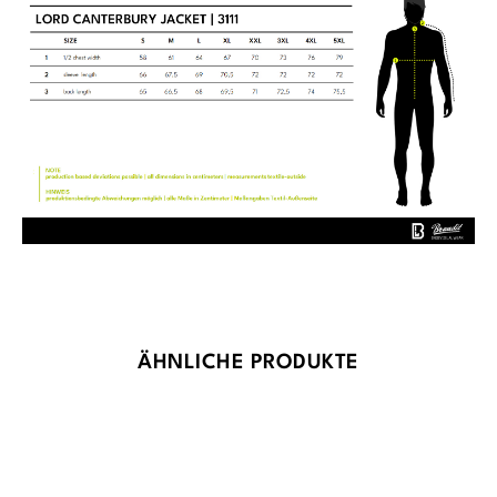
Produktgalerie überspringen
ÄHNLICHE PRODUKTE