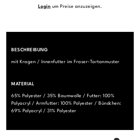
Login
um Preise anzuzeigen.
BESCHREIBUNG
mit Kragen / Innenfutter im Fraser-Tartanmuster
MATERIAL
65% Polyester / 35% Baumwolle / Futter: 100%
Polyacryl / Armfutter: 100% Polyester / Bündchen:
69% Polyacryl / 31% Polyester