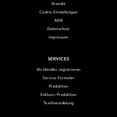
Brandit
Cookie-Einstellungen
AGB
Datenschutz
Impressum
SERVICES
Als Händler registrieren
Service-Formular
Produktion
Exklusiv-Produktion
Textilveredelung