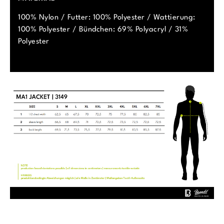
100% Nylon / Futter: 100% Polyester / Wattierung:
100% Polyester / Bündchen: 69% Polyacryl / 31%
Polyester