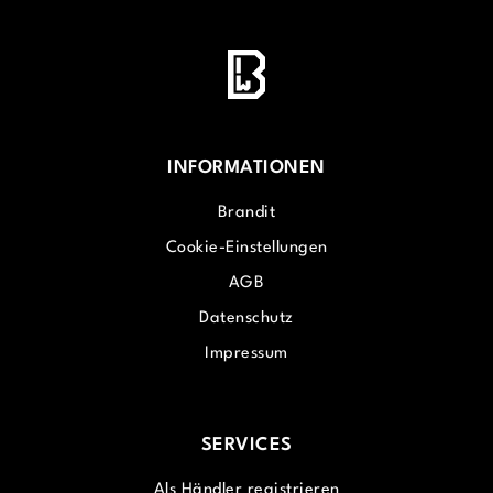
INFORMATIONEN
Brandit
Cookie-Einstellungen
AGB
Datenschutz
Impressum
SERVICES
Als Händler registrieren