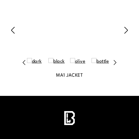
MA1 JACKET