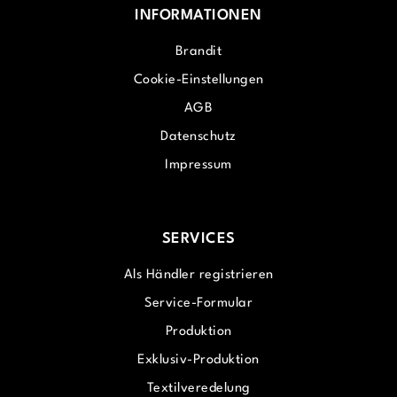
INFORMATIONEN
Brandit
Cookie-Einstellungen
AGB
Datenschutz
Impressum
SERVICES
Als Händler registrieren
Service-Formular
Produktion
Exklusiv-Produktion
Textilveredelung