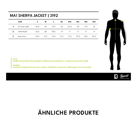
Produktgalerie überspringen
ÄHNLICHE PRODUKTE