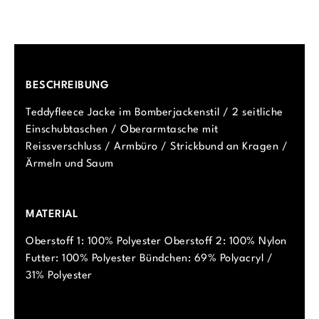
BESCHREIBUNG
Teddyfleece Jacke im Bomberjackenstil / 2 seitliche
Einschubtaschen / Oberarmtasche mit
Reissverschluss / Armbüro / Strickbund an Kragen /
Ärmeln und Saum
MATERIAL
Oberstoff 1: 100% Polyester Oberstoff 2: 100% Nylon
Futter: 100% Polyester Bündchen: 69% Polyacryl /
31% Polyester