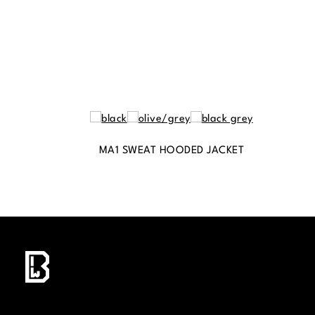
MA1 SWEAT HOODED JACKET