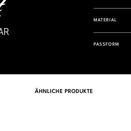
MATERIAL
PASSFORM
ÄHNLICHE PRODUKTE