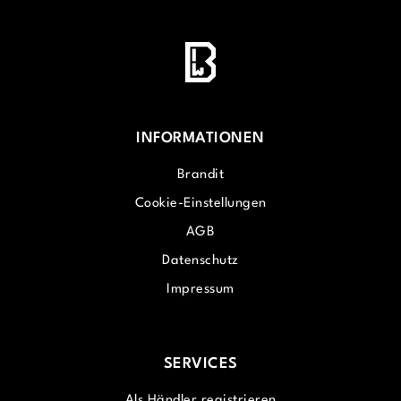
INFORMATIONEN
Brandit
Cookie-Einstellungen
AGB
Datenschutz
Impressum
SERVICES
Als Händler registrieren