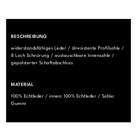
BESCHREIBUNG
widerstandsfähiges Leder / ölresistente Profilsohle /
8 Loch Schnürung / austauschbare Innensohle /
gepolsterter Schaftabschluss
MATERIAL
100% Echtleder / innen: 100% Echtleder / Sohle:
Gummi