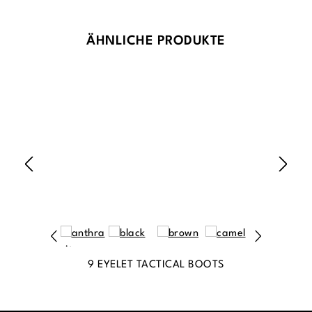
Produktgalerie überspringen
ÄHNLICHE PRODUKTE
9 EYELET TACTICAL BOOTS