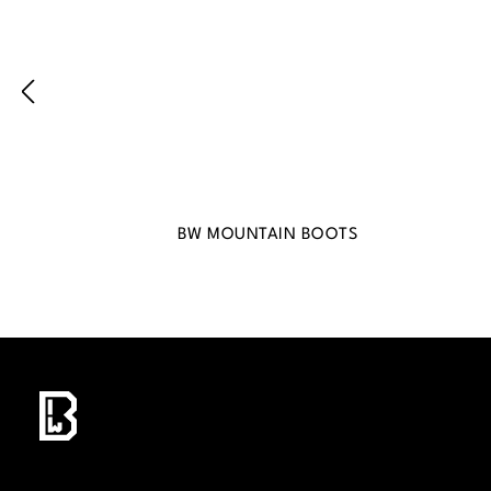
BW MOUNTAIN BOOTS