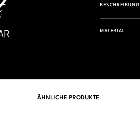
BESCHREIBUN
MATERIAL
ÄHNLICHE PRODUKTE