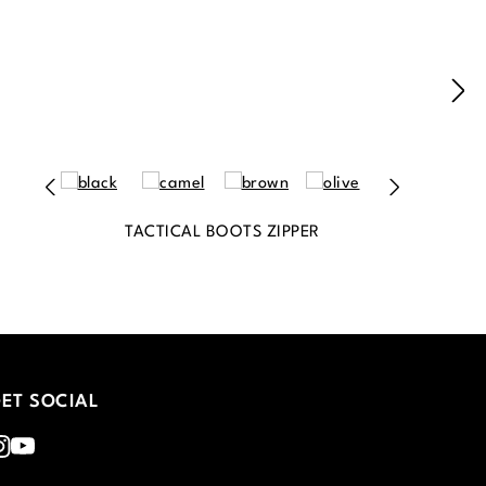
TACTICAL BOOTS ZIPPER
ET SOCIAL
nstagram
Youtube