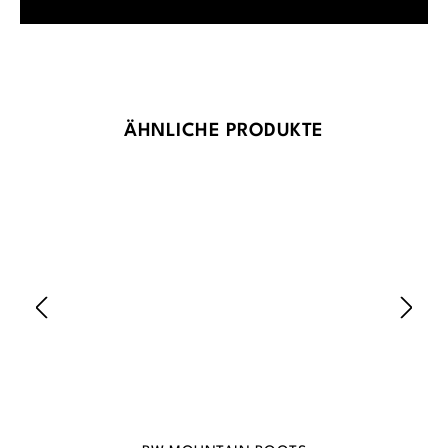
Produktgalerie überspringen
ÄHNLICHE PRODUKTE