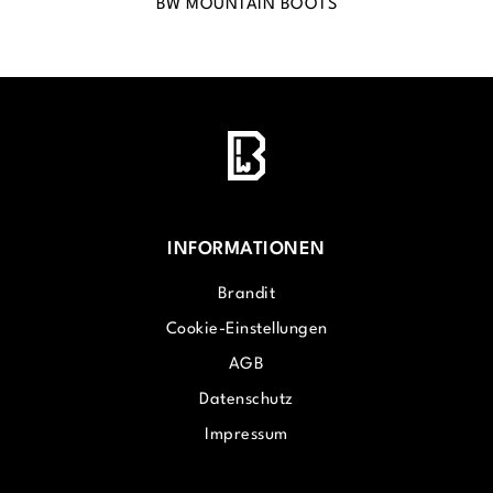
BW MOUNTAIN BOOTS
INFORMATIONEN
Brandit
Cookie-Einstellungen
AGB
Datenschutz
Impressum