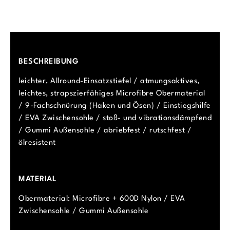
BESCHREIBUNG
leichter, Allround-Einsatzstiefel / atmungsaktives,
leichtes, strapszierfähiges Microfibre Obermaterial
/ 9-Fachschnürung (Haken und Ösen) / Einstiegshilfe
/ EVA Zwischensohle / stoß- und vibrationsdämpfend
/ Gummi Außensohle / abriebfest / rutschfest /
ölresistent
MATERIAL
Obermaterial: Microfibre + 600D Nylon / EVA
Zwischensohle / Gummi Außensohle