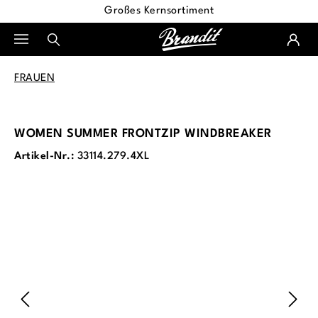
Großes Kernsortiment
alt springen
FRAUEN
WOMEN SUMMER FRONTZIP WINDBREAKER
Artikel-Nr.:
33114.279.4XL