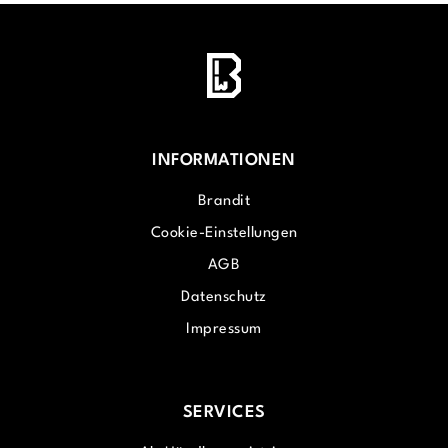
INFORMATIONEN
Brandit
Cookie-Einstellungen
AGB
Datenschutz
Impressum
SERVICES