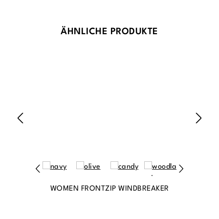
Produktgalerie überspringen
ÄHNLICHE PRODUKTE
WOMEN FRONTZIP WINDBREAKER