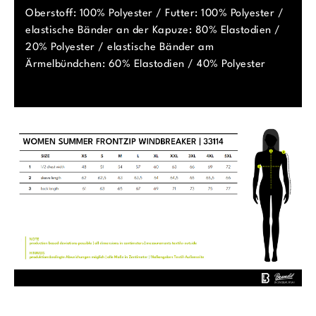
Oberstoff: 100% Polyester / Futter: 100% Polyester /
elastische Bänder an der Kapuze: 80% Elastodien /
20% Polyester / elastische Bänder am
Ärmelbündchen: 60% Elastodien / 40% Polyester