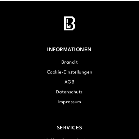
INFORMATIONEN
Brandit
Cookie-Einstellungen
AGB
Datenschutz
Impressum
SERVICES