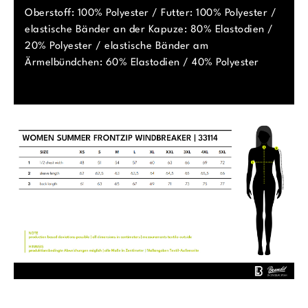
Oberstoff: 100% Polyester / Futter: 100% Polyester /
elastische Bänder an der Kapuze: 80% Elastodien /
20% Polyester / elastische Bänder am
Ärmelbündchen: 60% Elastodien / 40% Polyester