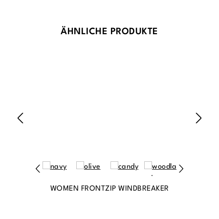
Produktgalerie überspringen
ÄHNLICHE PRODUKTE
WOMEN FRONTZIP WINDBREAKER