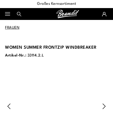
Großes Kernsortiment
alt springen
FRAUEN
WOMEN SUMMER FRONTZIP WINDBREAKER
Artikel-Nr.:
33114.2.L