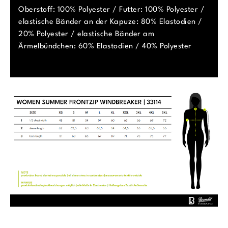
Oberstoff: 100% Polyester / Futter: 100% Polyester /
elastische Bänder an der Kapuze: 80% Elastodien /
20% Polyester / elastische Bänder am
Ärmelbündchen: 60% Elastodien / 40% Polyester