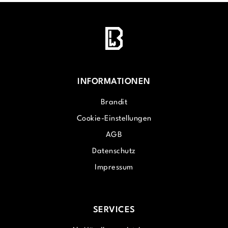
INFORMATIONEN
Brandit
Cookie-Einstellungen
AGB
Datenschutz
Impressum
SERVICES