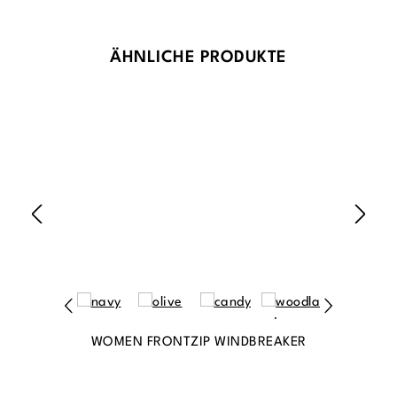
Produktgalerie überspringen
ÄHNLICHE PRODUKTE
WOMEN FRONTZIP WINDBREAKER