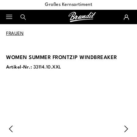
Großes Kernsortiment
alt springen
FRAUEN
WOMEN SUMMER FRONTZIP WINDBREAKER
Artikel-Nr.:
33114.10.XXL