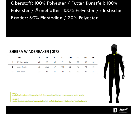
Oberstoff: 100% Polyester / Futter Kunstfell: 100%
Polyester / Ärmelfutter: 100% Polyester / elastische
Bänder: 80% Elastodien / 20% Polyester