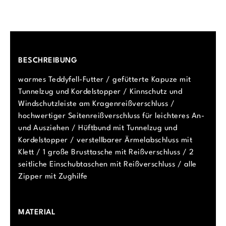
BESCHREIBUNG
warmes Teddyfell-Futter / gefütterte Kapuze mit
Tunnelzug und Kordelstopper / Kinnschutz und
Windschutzleiste am Kragenreißverschluss /
hochwertiger Seitenreißverschluss für leichteres An-
und Ausziehen / Hüftbund mit Tunnelzug und
Kordelstopper / verstellbarer Ärmelabschluss mit
Klett / 1 große Brusttasche mit Reißverschluss / 2
seitliche Einschubtaschen mit Reißverschluss / alle
Zipper mit Zughilfe
MATERIAL