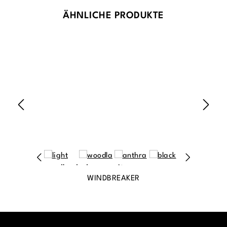
Produktgalerie überspringen
ÄHNLICHE PRODUKTE
WINDBREAKER