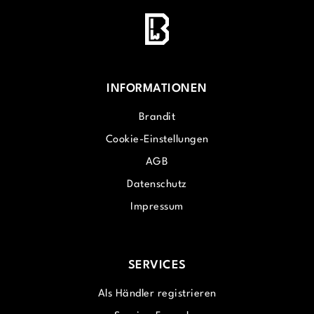
INFORMATIONEN
Brandit
Cookie-Einstellungen
AGB
Datenschutz
Impressum
SERVICES
Als Händler registrieren