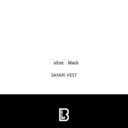
SAFARI VEST