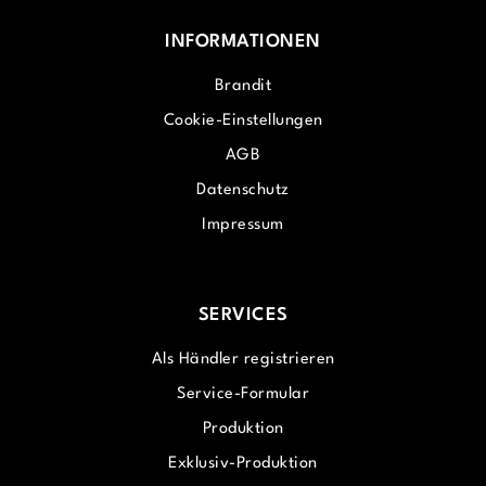
INFORMATIONEN
Brandit
Cookie-Einstellungen
AGB
Datenschutz
Impressum
SERVICES
Als Händler registrieren
Service-Formular
Produktion
Exklusiv-Produktion