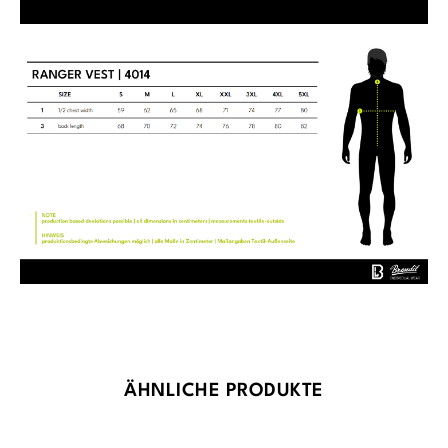
Produktgalerie überspringen
ÄHNLICHE PRODUKTE