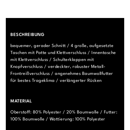
BESCHREIBUNG
bequemer, gerader Schnitt / 4 große, aufgesetzte
Taschen mit Patte und Klettverschluss / Innentasche
mit Klettverschluss / Schulterklappen mit
Knopfverschluss / verdeckter, robuster Metall-
Frontreißverschluss / angenehmes Baumwollfutter
für bestes Trageklima / verlängerter Rücken
MATERIAL
Oberstoff: 80% Polyester / 20% Baumwolle / Futter:
100% Baumwolle / Wattierung: 100% Polyester