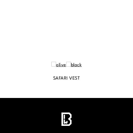
SAFARI VEST