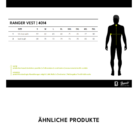
Produktgalerie überspringen
ÄHNLICHE PRODUKTE