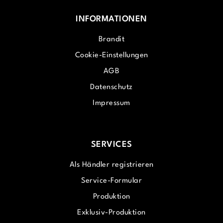
INFORMATIONEN
Brandit
Cookie-Einstellungen
AGB
Datenschutz
Impressum
SERVICES
Als Händler registrieren
Service-Formular
Produktion
Exklusiv-Produktion