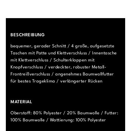
BESCHREIBUNG
bequemer, gerader Schnitt / 4 große, aufgesetzte
Taschen mit Patte und Klettverschluss / Innentasche
mit Klettverschluss / Schulterklappen mit
Knopfverschluss / verdeckter, robuster Metall-
Frontreißverschluss / angenehmes Baumwollfutter
für bestes Trageklima / verlängerter Rücken
MATERIAL
Oberstoff: 80% Polyester / 20% Baumwolle / Futter:
100% Baumwolle / Wattierung: 100% Polyester