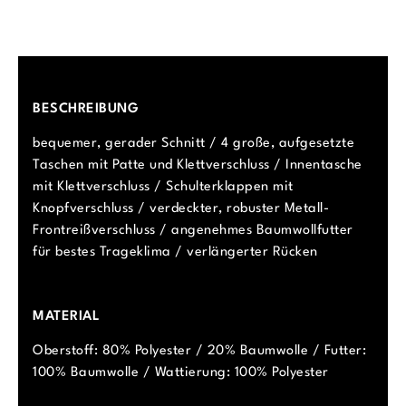
BESCHREIBUNG
bequemer, gerader Schnitt / 4 große, aufgesetzte
Taschen mit Patte und Klettverschluss / Innentasche
mit Klettverschluss / Schulterklappen mit
Knopfverschluss / verdeckter, robuster Metall-
Frontreißverschluss / angenehmes Baumwollfutter
für bestes Trageklima / verlängerter Rücken
MATERIAL
Oberstoff: 80% Polyester / 20% Baumwolle / Futter:
100% Baumwolle / Wattierung: 100% Polyester