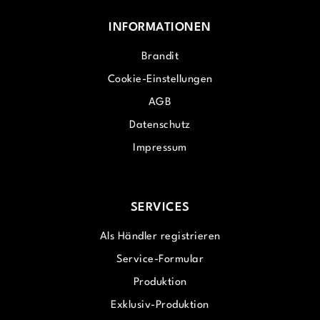
INFORMATIONEN
Brandit
Cookie-Einstellungen
AGB
Datenschutz
Impressum
SERVICES
Als Händler registrieren
Service-Formular
Produktion
Exklusiv-Produktion