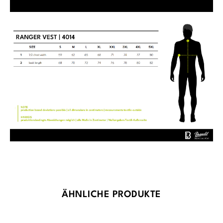
Produktgalerie überspringen
ÄHNLICHE PRODUKTE