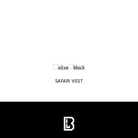
SAFARI VEST