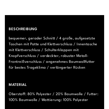
BESCHREIBUNG
bequemer, gerader Schnitt / 4 große, aufgesetzte
Taschen mit Patte und Klettverschluss / Innentasche
mit Klettverschluss / Schulterklappen mit
Knopfverschluss / verdeckter, robuster Metall-
Frontreißverschluss / angenehmes Baumwollfutter
für bestes Trageklima / verlängerter Rücken
MATERIAL
Oberstoff: 80% Polyester / 20% Baumwolle / Futter:
100% Baumwolle / Wattierung: 100% Polyester