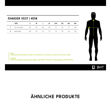
Produktgalerie überspringen
ÄHNLICHE PRODUKTE