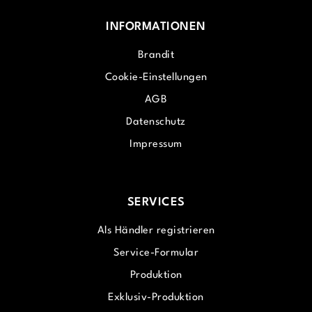
INFORMATIONEN
Brandit
Cookie-Einstellungen
AGB
Datenschutz
Impressum
SERVICES
Als Händler registrieren
Service-Formular
Produktion
Exklusiv-Produktion