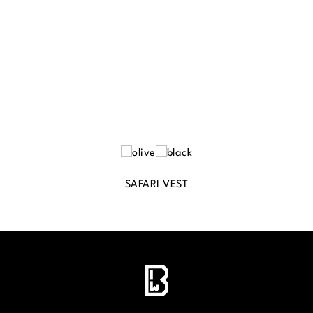
SAFARI VEST