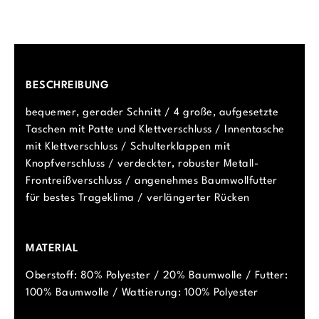
BESCHREIBUNG
bequemer, gerader Schnitt / 4 große, aufgesetzte
Taschen mit Patte und Klettverschluss / Innentasche
mit Klettverschluss / Schulterklappen mit
Knopfverschluss / verdeckter, robuster Metall-
Frontreißverschluss / angenehmes Baumwollfutter
für bestes Trageklima / verlängerter Rücken
MATERIAL
Oberstoff: 80% Polyester / 20% Baumwolle / Futter:
100% Baumwolle / Wattierung: 100% Polyester