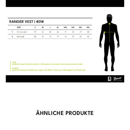
Produktgalerie überspringen
ÄHNLICHE PRODUKTE