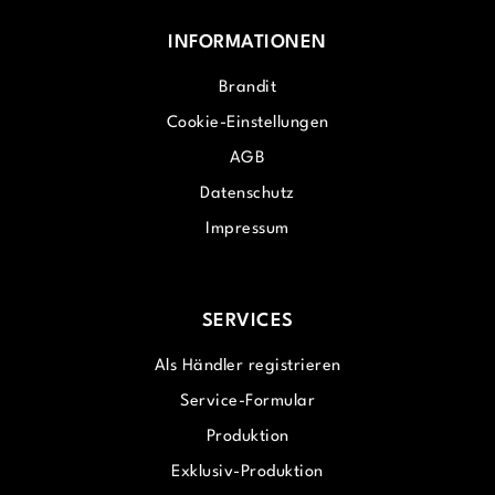
INFORMATIONEN
Brandit
Cookie-Einstellungen
AGB
Datenschutz
Impressum
SERVICES
Als Händler registrieren
Service-Formular
Produktion
Exklusiv-Produktion