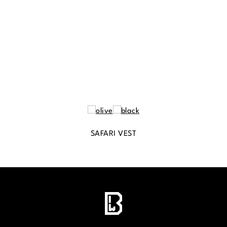
SAFARI VEST