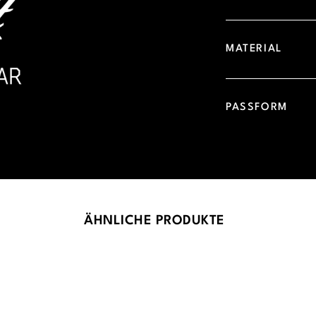
MATERIAL
PASSFORM
ÄHNLICHE PRODUKTE