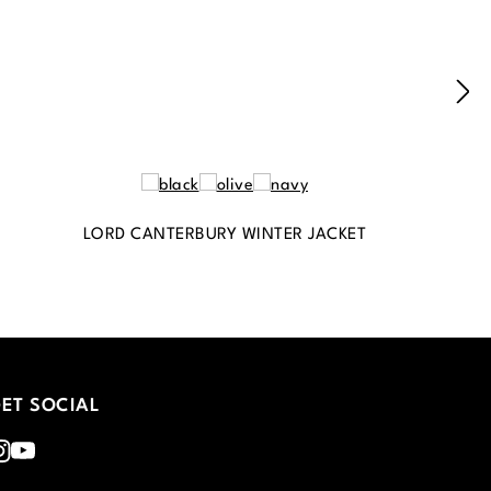
LORD CANTERBURY WINTER JACKET
ET SOCIAL
nstagram
Youtube