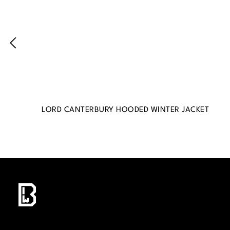
LORD CANTERBURY HOODED WINTER JACKET