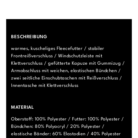
BESCHREIBUNG
warmes, kuscheliges Fleecefutter / stabiler
Frontreißverschluss / Windschutzleiste mit
Klettverschluss / gefütterte Kapuze mit Gummizug /
Armabschluss mit weichen, elastischen Bündchen /
zwei seitliche Einschubtaschen mit Reißverschluss /
Innentasche mit Klettverschluss
MATERIAL
Oberstoff: 100% Polyester / Futter: 100% Polyester /
Bündchen: 80% Polyacryl / 20% Polyester /
elastische Bänder: 60% Elastodien / 40% Polyester