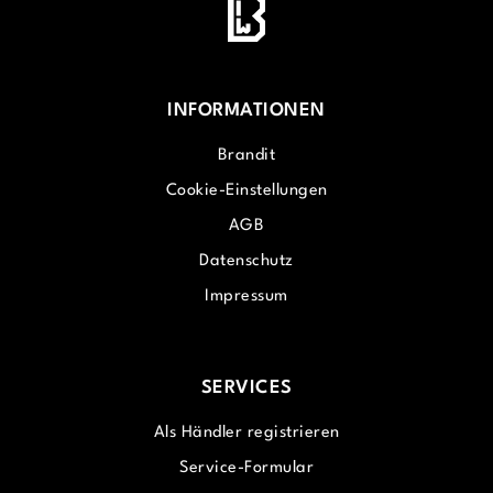
INFORMATIONEN
Brandit
Cookie-Einstellungen
AGB
Datenschutz
Impressum
SERVICES
Als Händler registrieren
Service-Formular