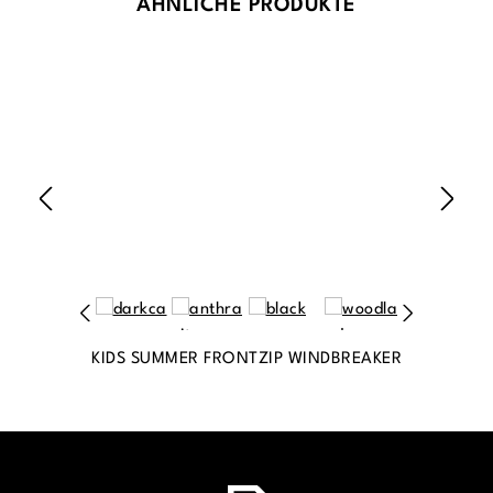
Produktgalerie überspringen
ÄHNLICHE PRODUKTE
KIDS SUMMER FRONTZIP WINDBREAKER