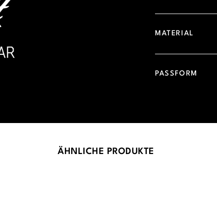
MATERIAL
PASSFORM
ÄHNLICHE PRODUKTE