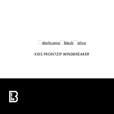
KIDS FRONTZIP WINDBREAKER