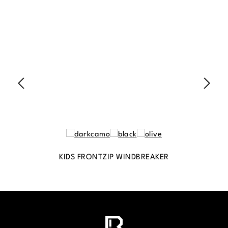
KIDS FRONTZIP WINDBREAKER