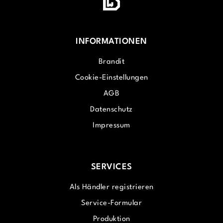
INFORMATIONEN
Brandit
Cookie-Einstellungen
AGB
Datenschutz
Impressum
SERVICES
Als Händler registrieren
Service-Formular
Produktion