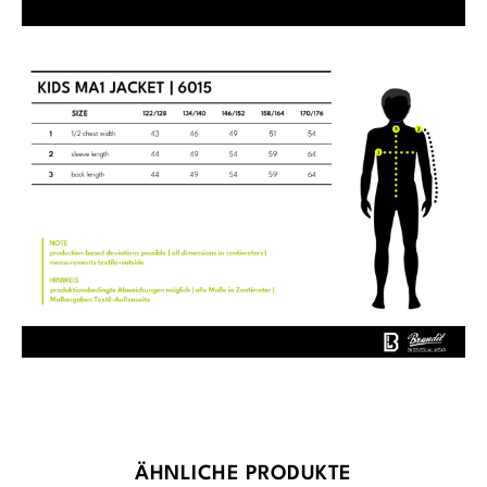
Produktgalerie überspringen
ÄHNLICHE PRODUKTE