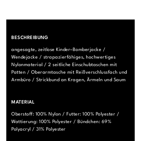
BESCHREIBUNG
angesagte, zeitlose Kinder–Bomberjacke /
Wendejacke / strapazierfähiges, hochwertiges
Nylonmaterial / 2 seitliche Einschubtaschen mit
Patten / Oberarmtasche mit Reißverschlussfach und
Armbüro / Strickbund an Kragen, Ärmeln und Saum
MATERIAL
Oberstoff: 100% Nylon / Futter: 100% Polyester /
Wattierung: 100% Polyester / Bündchen: 69%
Polyacryl / 31% Polyester