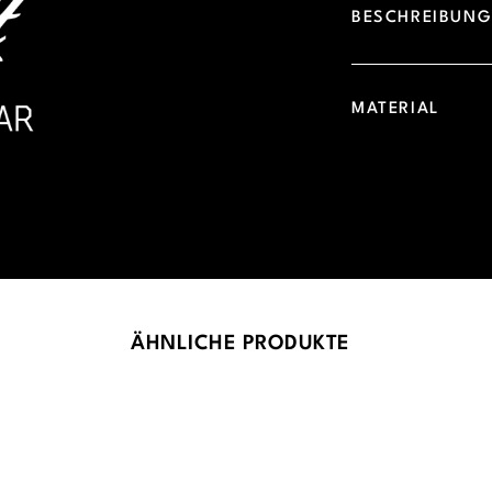
BESCHREIBUN
MATERIAL
ÄHNLICHE PRODUKTE