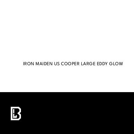
IRON MAIDEN US COOPER LARGE EDDY GLOW