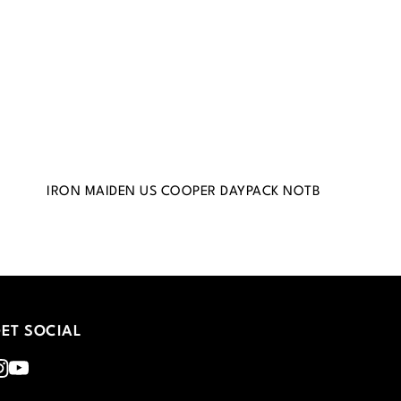
IRON MAIDEN US COOPER DAYPACK NOTB
ET SOCIAL
nstagram
Youtube