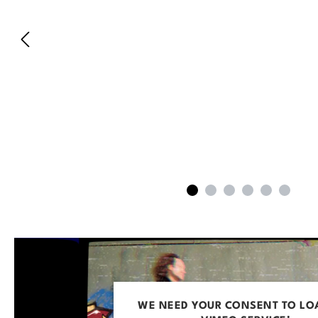
WE NEED YOUR CONSENT TO LO