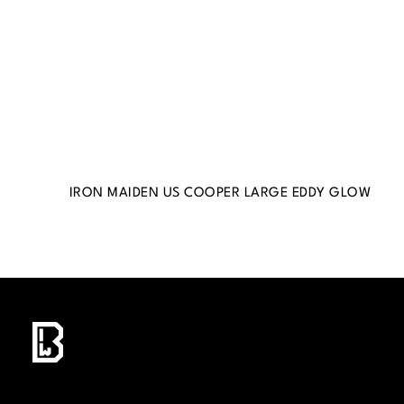
IRON MAIDEN US COOPER LARGE EDDY GLOW