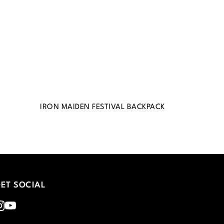
IRON MAIDEN FESTIVAL BACKPACK
ET SOCIAL
nstagram
Youtube