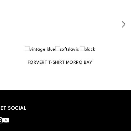
FORVERT T-SHIRT MORRO BAY
ET SOCIAL
nstagram
Youtube