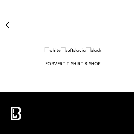
FORVERT T-SHIRT BISHOP