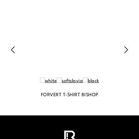
FORVERT T-SHIRT BISHOP