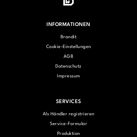
INFORMATIONEN
Brandit
Cookie-Einstellungen
AGB
Datenschutz
Impressum
SERVICES
Als Händler registrieren
Service-Formular
Produktion