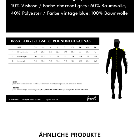
10% Viskose / Farbe charcoal grey: 60% Baumwolle,
40% Polyester / Farbe vintage blue: 100% Baumwolle
Produktgalerie überspringen
ÄHNLICHE PRODUKTE