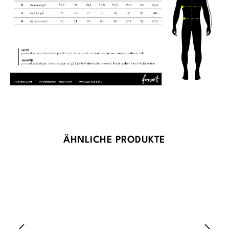
Produktgalerie überspringen
ÄHNLICHE PRODUKTE