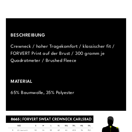
BESCHREIBUNG
Crewneck / hoher Tragekomfort / klassischer fit /
FORVERT Print auf der Brust / 300 gramm je
Quadratmeter / Brushed Fleece
MATERIAL
65% Baumwolle, 35% Polyester