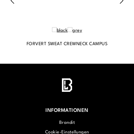
FORVERT SWEAT CREWNECK CAMPUS
INFORMATIONEN
Brandit
Cookie-Einstellungen