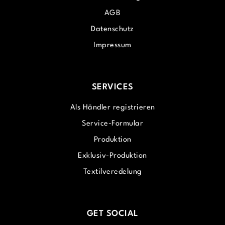
AGB
Datenschutz
Impressum
SERVICES
Als Händler registrieren
Service-Formular
Produktion
Exklusiv-Produktion
Textilveredelung
GET SOCIAL