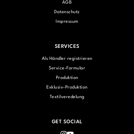
AGB
Datenschutz
Impressum
SERVICES
Als Händler registrieren
Service-Formular
Produktion
Exklusiv-Produktion
Textilveredelung
GET SOCIAL
Instagram
Youtube