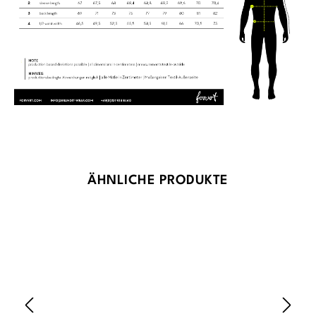
Produktgalerie überspringen
ÄHNLICHE PRODUKTE