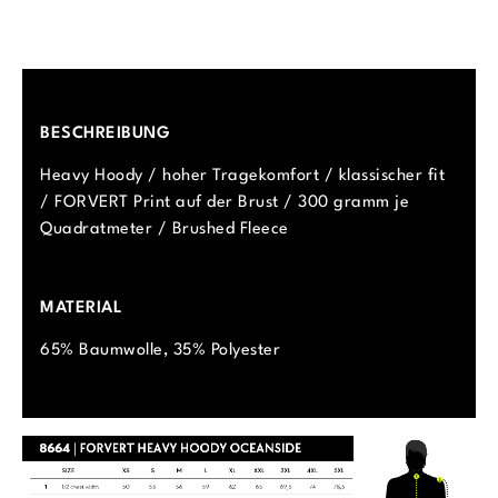
BESCHREIBUNG
Heavy Hoody / hoher Tragekomfort / klassischer fit
/ FORVERT Print auf der Brust / 300 gramm je
Quadratmeter / Brushed Fleece
MATERIAL
65% Baumwolle, 35% Polyester