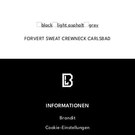
FORVERT SWEAT CREWNECK CARLSBAD
INFORMATIONEN
Brandit
Cookie-Einstellungen