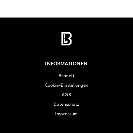
INFORMATIONEN
Brandit
Cookie-Einstellungen
AGB
Datenschutz
Impressum