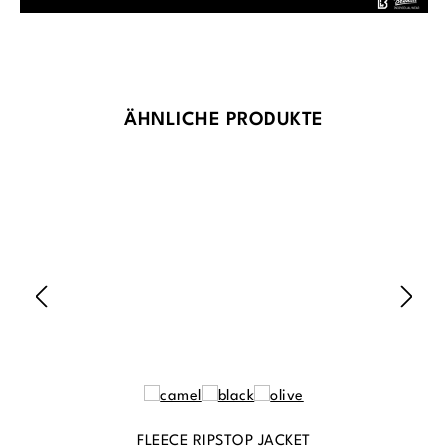
Produktgalerie überspringen
ÄHNLICHE PRODUKTE
FLEECE RIPSTOP JACKET