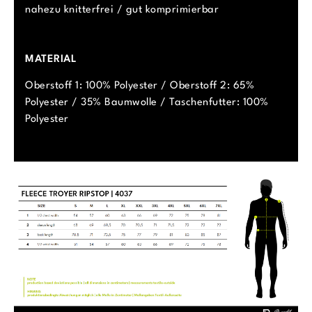
nahezu knitterfrei / gut komprimierbar
MATERIAL
Oberstoff 1: 100% Polyester / Oberstoff 2: 65%
Polyester / 35% Baumwolle / Taschenfutter: 100%
Polyester