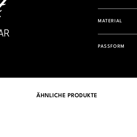
MATERIAL
PASSFORM
ÄHNLICHE PRODUKTE