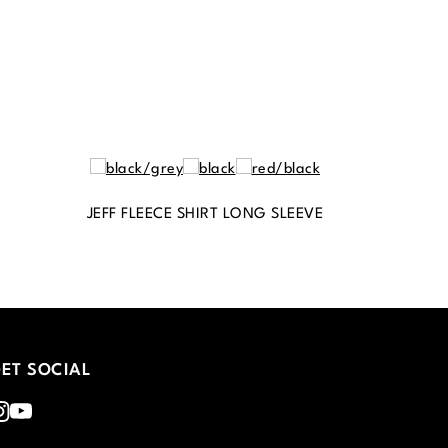
JEFF FLEECE SHIRT LONG SLEEVE
ET SOCIAL
nstagram
Youtube