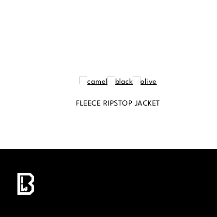
FLEECE RIPSTOP JACKET