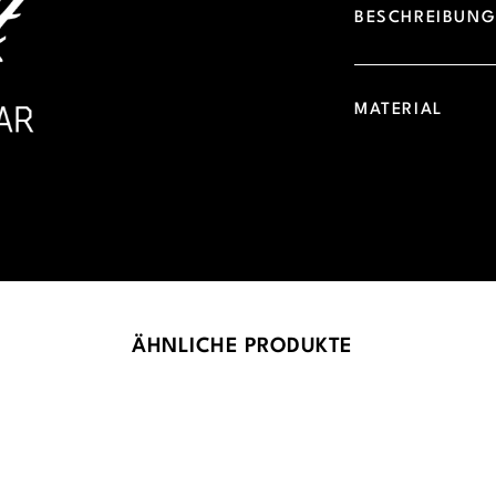
BESCHREIBUN
MATERIAL
ÄHNLICHE PRODUKTE