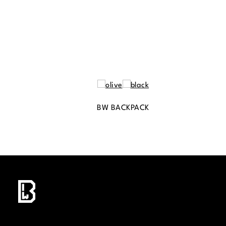
BW BACKPACK