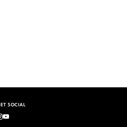
ET SOCIAL
nstagram
Youtube