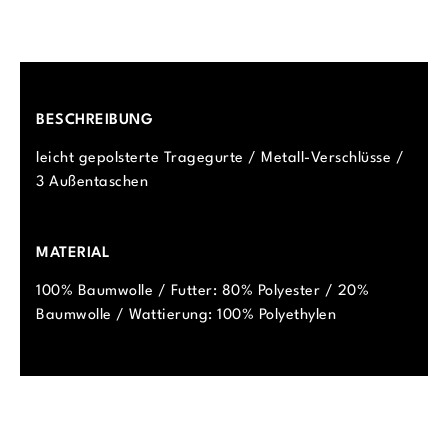
BESCHREIBUNG
leicht gepolsterte Tragegurte / Metall-Verschlüsse /
3 Außentaschen
MATERIAL
100% Baumwolle / Futter: 80% Polyester / 20%
Baumwolle / Wattierung: 100% Polyethylen