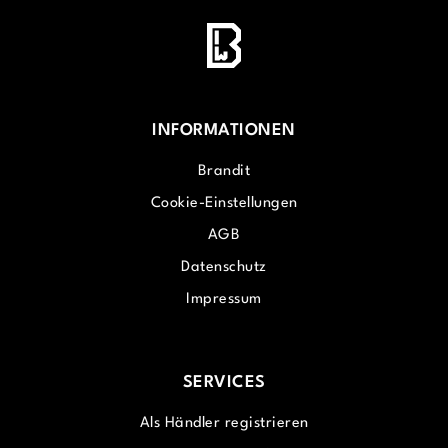
INFORMATIONEN
Brandit
Cookie-Einstellungen
AGB
Datenschutz
Impressum
SERVICES
Als Händler registrieren