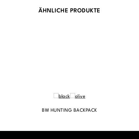
Produktgalerie überspringen
ÄHNLICHE PRODUKTE
BW HUNTING BACKPACK