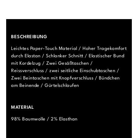
BESCHREIBUNG
Leichtes Paper-Touch Material / Hoher Tragekomfort
durch Elastan / Schlanker Schnitt / Elastischer Bund
mit Kordelzug / Zwei Gesäßtaschen /
Reissverschluss / zwei seitliche Einschubtaschen /
Zwei Beintaschen mit Knopfverschluss / Bündchen
am Beinende / Gürtelschlaufen
MATERIAL
98% Baumwolle / 2% Elasthan