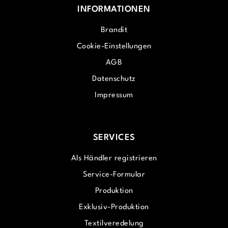
INFORMATIONEN
Brandit
Cookie-Einstellungen
AGB
Datenschutz
Impressum
SERVICES
Als Händler registrieren
Service-Formular
Produktion
Exklusiv-Produktion
Textilveredelung