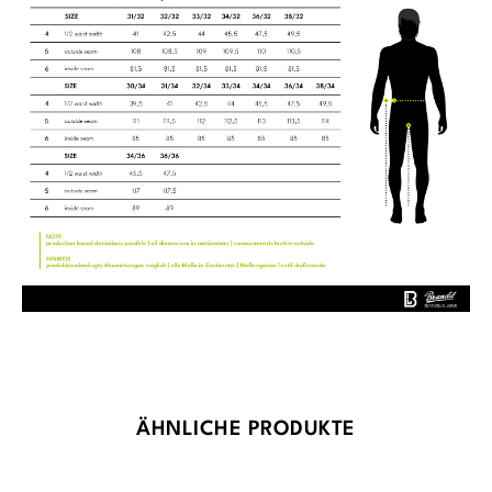
Produktgalerie überspringen
ÄHNLICHE PRODUKTE