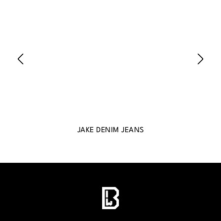
JAKE DENIM JEANS