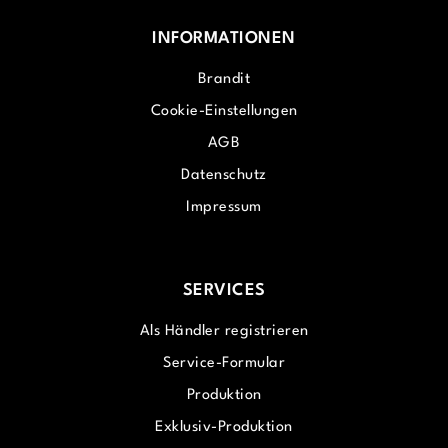
INFORMATIONEN
Brandit
Cookie-Einstellungen
AGB
Datenschutz
Impressum
SERVICES
Als Händler registrieren
Service-Formular
Produktion
Exklusiv-Produktion