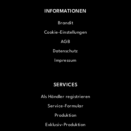
INFORMATIONEN
Brandit
Cookie-Einstellungen
AGB
Datenschutz
Impressum
SERVICES
Als Händler registrieren
Service-Formular
Produktion
Exklusiv-Produktion