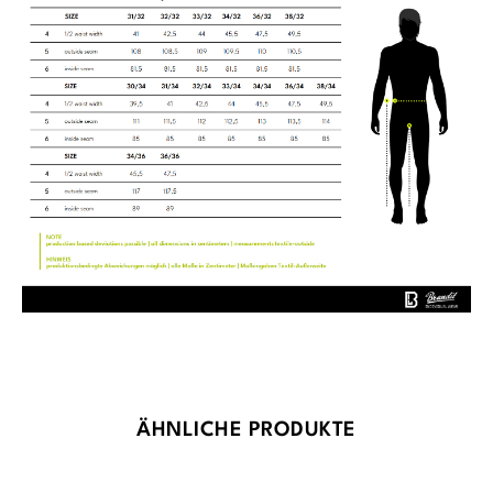
Produktgalerie überspringen
ÄHNLICHE PRODUKTE