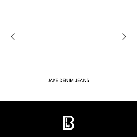
JAKE DENIM JEANS