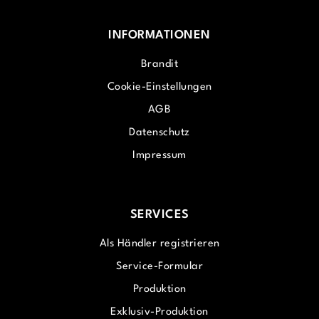
INFORMATIONEN
Brandit
Cookie-Einstellungen
AGB
Datenschutz
Impressum
SERVICES
Als Händler registrieren
Service-Formular
Produktion
Exklusiv-Produktion