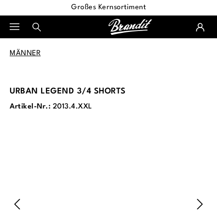
Großes Kernsortiment
alt springen
MÄNNER
URBAN LEGEND 3/4 SHORTS
Artikel-Nr.:
2013.4.XXL