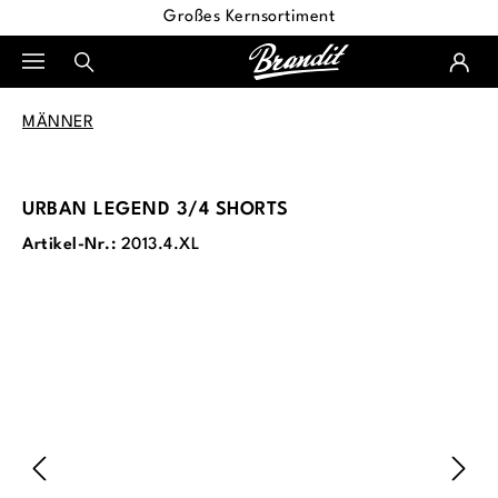
Großes Kernsortiment
alt springen
MÄNNER
URBAN LEGEND 3/4 SHORTS
Artikel-Nr.:
2013.4.XL