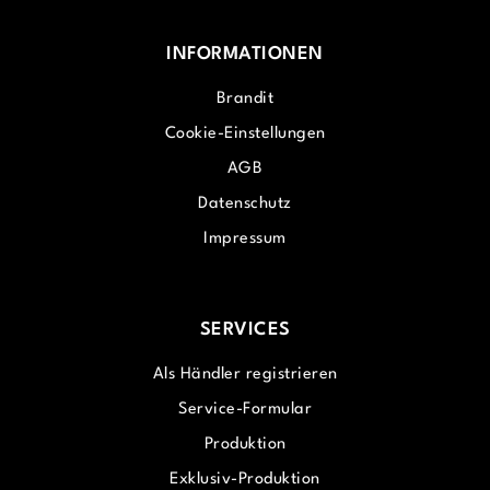
INFORMATIONEN
Brandit
Cookie-Einstellungen
AGB
Datenschutz
Impressum
SERVICES
Als Händler registrieren
Service-Formular
Produktion
Exklusiv-Produktion