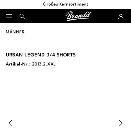
Großes Kernsortiment
alt springen
MÄNNER
URBAN LEGEND 3/4 SHORTS
Artikel-Nr.:
2013.2.XXL