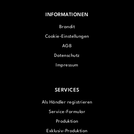
INFORMATIONEN
Brandit
Cookie-Einstellungen
AGB
Datenschutz
Impressum
SERVICES
Als Händler registrieren
Service-Formular
Produktion
Exklusiv-Produktion