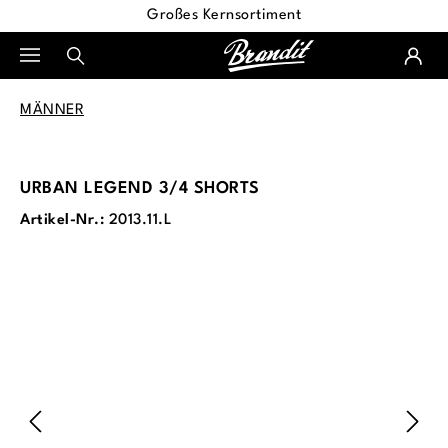
Großes Kernsortiment
alt springen
MÄNNER
URBAN LEGEND 3/4 SHORTS
Artikel-Nr.:
2013.11.L