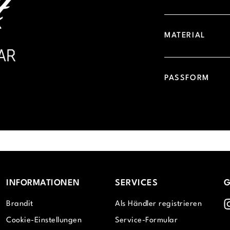
MATERIAL
PASSFORM
INFORMATIONEN
SERVICES
G
I
Brandit
Als Händler registrieren
Cookie-Einstellungen
Service-Formular