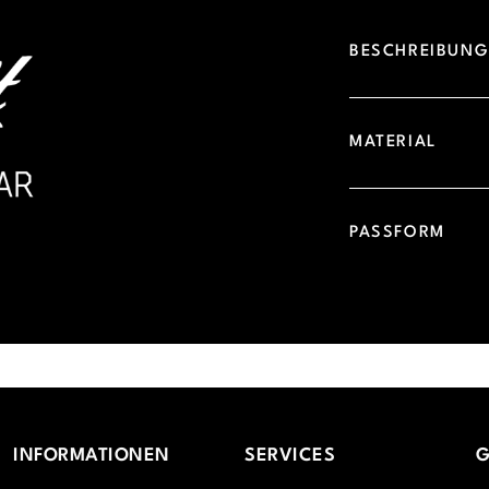
BESCHREIBUN
MATERIAL
PASSFORM
INFORMATIONEN
SERVICES
G