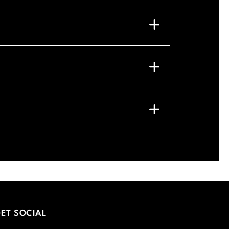
G
ET SOCIAL