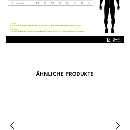
Produktgalerie überspringen
ÄHNLICHE PRODUKTE