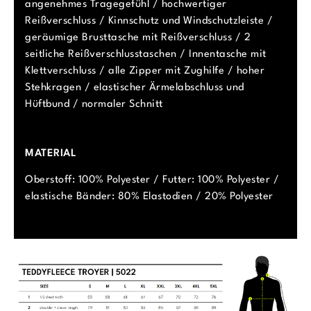
angenehmes Tragegefühl / hochwertiger
Reißverschluss / Kinnschutz und Windschutzleiste /
geräumige Brusttasche mit Reißverschluss / 2
seitliche Reißverschlusstaschen / Innentasche mit
Klettverschluss / alle Zipper mit Zughilfe / hoher
Stehkragen / elastischer Ärmelabschluss und
Hüftbund / normaler Schnitt
MATERIAL
Oberstoff: 100% Polyester / Futter: 100% Polyester /
elastische Bänder: 80% Elastodien / 20% Polyester