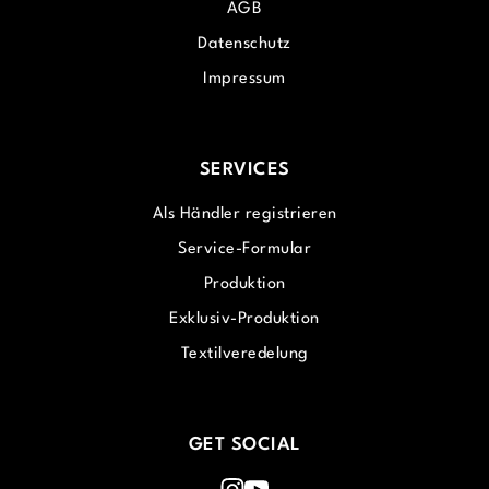
AGB
Datenschutz
Impressum
SERVICES
Als Händler registrieren
Service-Formular
Produktion
Exklusiv-Produktion
Textilveredelung
GET SOCIAL
Instagram
Youtube