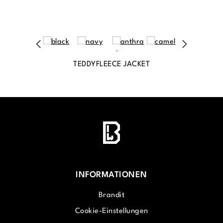
TEDDYFLEECE JACKET
INFORMATIONEN
Brandit
Cookie-Einstellungen