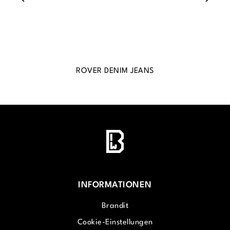
ROVER DENIM JEANS
INFORMATIONEN
Brandit
Cookie-Einstellungen