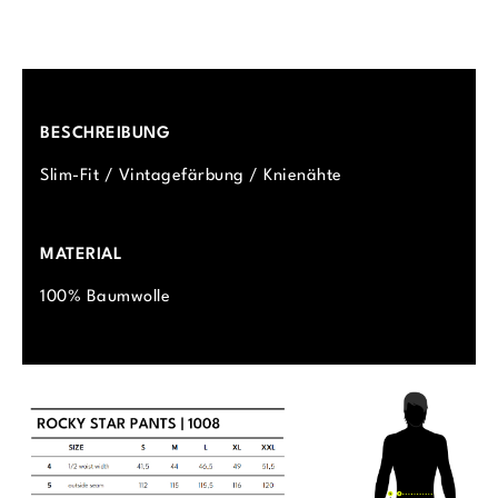
BESCHREIBUNG
Slim-Fit / Vintagefärbung / Knienähte
MATERIAL
100% Baumwolle