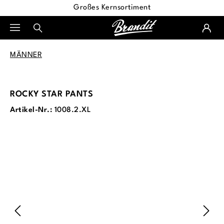
Großes Kernsortiment
alt springen
MÄNNER
ROCKY STAR PANTS
Artikel-Nr.:
1008.2.XL