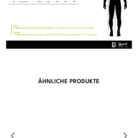
Produktgalerie überspringen
ÄHNLICHE PRODUKTE