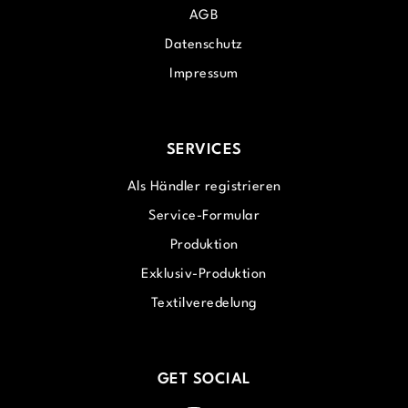
AGB
Datenschutz
Impressum
SERVICES
Als Händler registrieren
Service-Formular
Produktion
Exklusiv-Produktion
Textilveredelung
GET SOCIAL