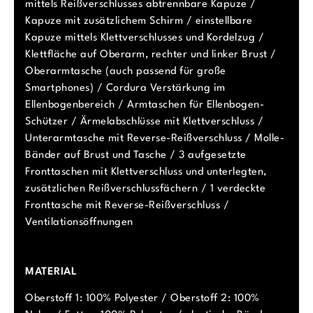
mittels Reißverschlusses abtrennbare Kapuze /
Kapuze mit zusätzlichem Schirm / einstellbare
Kapuze mittels Klettverschlusses und Kordelzug /
Klettfläche auf Oberarm, rechter und linker Brust /
Oberarmtasche (auch passend für große
Smartphones) / Cordura Verstärkung im
Ellenbogenbereich / Armtaschen für Ellenbogen-
Schützer / Ärmelabschlüsse mit Klettverschluss /
Unterarmtasche mit Reverse-Reißverschluss / Molle-
Bänder auf Brust und Tasche / 3 aufgesetzte
Fronttaschen mit Klettverschluss und unterlegten,
zusätzlichen Reißverschlussfächern / 1 verdeckte
Fronttasche mit Reverse-Reißverschluss /
Ventilationsöffnungen
MATERIAL
Oberstoff 1: 100% Polyester / Oberstoff 2: 100%