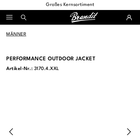
Großes Kernsortiment
alt springen
MÄNNER
PERFORMANCE OUTDOOR JACKET
Artikel-Nr.:
3170.4.XXL