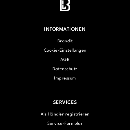
INFORMATIONEN
Brandit
Cookie-Einstellungen
AGB
Datenschutz
Impressum
SERVICES
Als Händler registrieren
Service-Formular