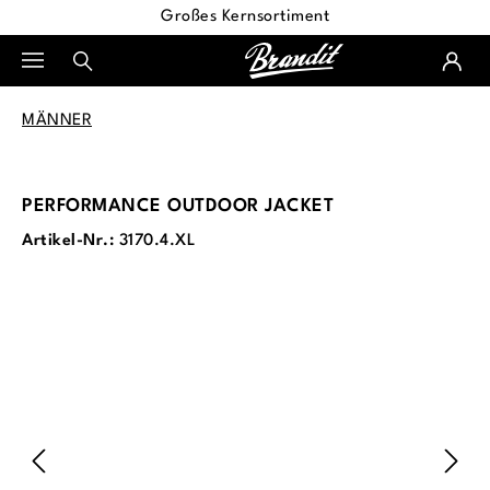
Großes Kernsortiment
alt springen
MÄNNER
PERFORMANCE OUTDOOR JACKET
Artikel-Nr.:
3170.4.XL