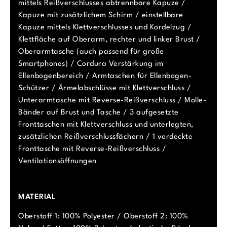
mittels Reißverschlusses abtrennbare Kapuze /
Kapuze mit zusätzlichem Schirm / einstellbare
Kapuze mittels Klettverschlusses und Kordelzug /
Klettfläche auf Oberarm, rechter und linker Brust /
Oberarmtasche (auch passend für große
Smartphones) / Cordura Verstärkung im
Ellenbogenbereich / Armtaschen für Ellenbogen-
Schützer / Ärmelabschlüsse mit Klettverschluss /
Unterarmtasche mit Reverse-Reißverschluss / Molle-
Bänder auf Brust und Tasche / 3 aufgesetzte
Fronttaschen mit Klettverschluss und unterlegten,
zusätzlichen Reißverschlussfächern / 1 verdeckte
Fronttasche mit Reverse-Reißverschluss /
Ventilationsöffnungen
MATERIAL
Oberstoff 1: 100% Polyester / Oberstoff 2: 100%