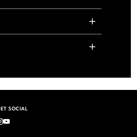
ET SOCIAL
nstagram
Youtube