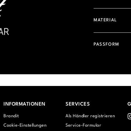
MATERIAL
PASSFORM
INFORMATIONEN
SERVICES
G
I
Brandit
Als Händler registrieren
Cookie-Einstellungen
Service-Formular